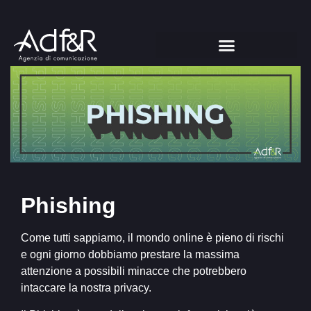
Phishing
Come tutti sappiamo, il mondo online è pieno di rischi
e ogni giorno dobbiamo prestare la massima
attenzione a possibili minacce che potrebbero
intaccare la nostra privacy.