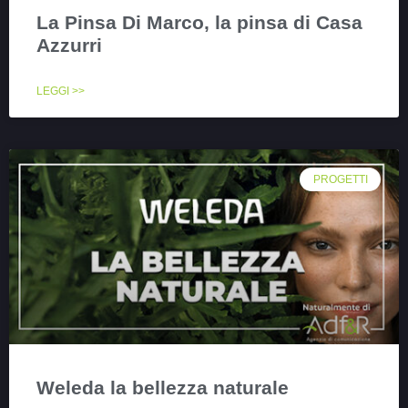
La Pinsa Di Marco, la pinsa di Casa
Azzurri
LEGGI >>
PROGETTI
Weleda la bellezza naturale