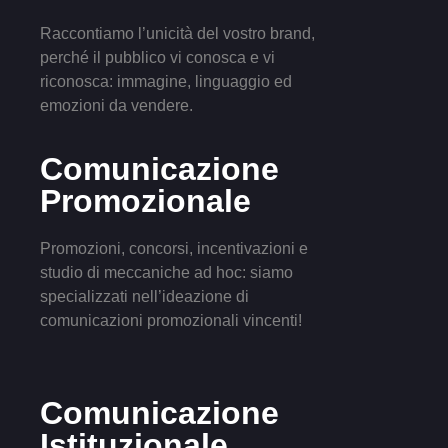
Raccontiamo l’unicità del vostro brand,
perché il pubblico vi conosca e vi
riconosca: immagine, linguaggio ed
emozioni da vendere.
Comunicazione
Promozionale
Promozioni, concorsi, incentivazioni e
studio di meccaniche ad hoc: siamo
specializzati nell’ideazione di
comunicazioni promozionali vincenti!
Comunicazione
Istituzionale