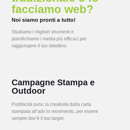
facciamo web?
Noi siamo pronti a tutto!
Studiamo i migliori strumenti e
pianifichiamo i media più efficaci per
raggiungere il tuo obiettivo.
Campagne Stampa e
Outdoor
Pubblicità pura: la creatività dalla carta
stampata all’adv in movimento, per essere
sempre dov’è il tuo target.