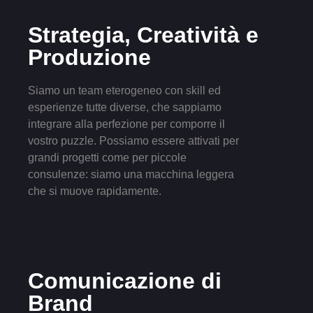
Strategia, Creatività e
Produzione
Siamo un team eterogeneo con skill ed
esperienze tutte diverse, che sappiamo
integrare alla perfezione per comporre il
vostro puzzle. Possiamo essere attivati per
grandi progetti come per piccole
consulenze: siamo una macchina leggera
che si muove rapidamente.
Comunicazione di
Brand