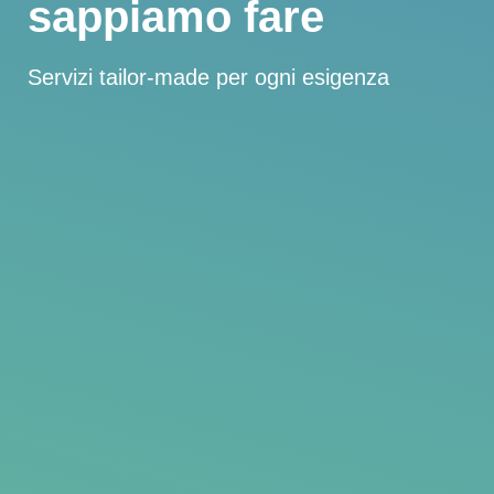
sappiamo fare
Servizi tailor-made per ogni esigenza