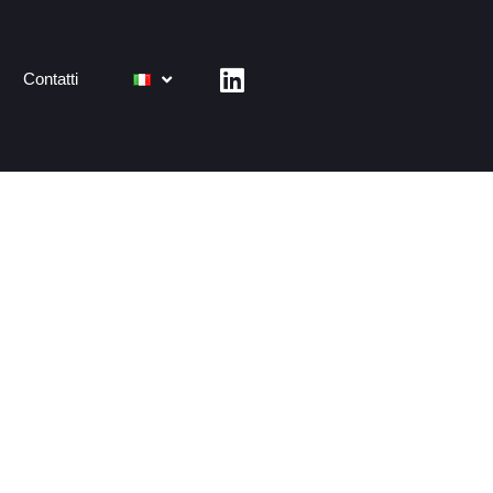
Contatti