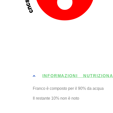
INFORMAZIONI NUTRIZIONA
Franco è composto per il 90% da acqua
Il restante 10% non è noto