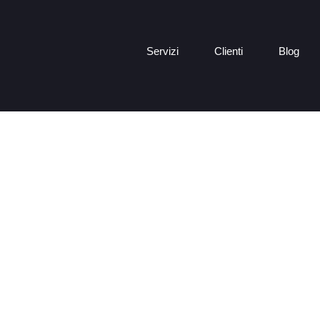
Servizi
Clienti
Blog