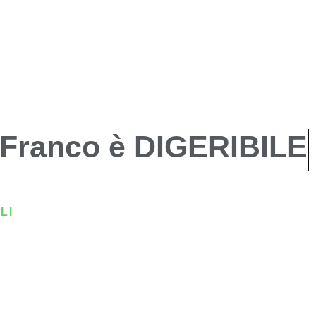
Franco è
DIGERIBILE
LI