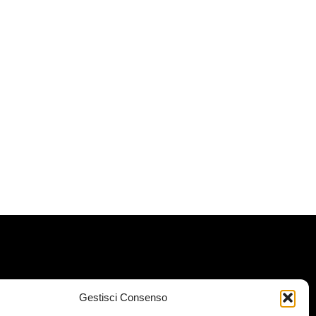
Gestisci Consenso