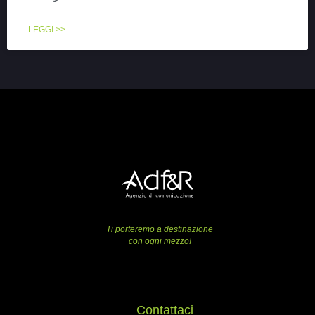
LEGGI >>
Ti porteremo a destinazione
con ogni mezzo!
Contattaci