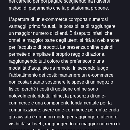
nel carrello per poi pagare scegliendo fra i diversi
metodi di pagamento che la piattaforma propone.
L’apertura di un e-commerce comporta numerosi
vantaggi: primo fra tutti, la possibilità di raggiungere
un maggior numero di clienti. È risaputo infatti, che
ormai la maggior parte degli utenti si rifà al web anche
per l’acquisto di prodotti. La presenza online quindi,
permette di ampliare il proprio raggio di azione,
raggiungendo tutti coloro che preferiscono una
modalità d’acquisto da remoto. In secondo luogo
l’abbattimento dei costi: mantenere un e-commerce
non costa quanto sostenere le spese di un negozio
fisico, perché i costi di gestione online sono
notevolmente ridotti.
Infine, la presenza di un e-
commerce è una componente fondamentale per la
comunicazione: avere un e-commerce per un’azienda
già avviata è un buon modo per raggiungere ulteriore
visibilità sul web, raggiungendo un maggior numero di