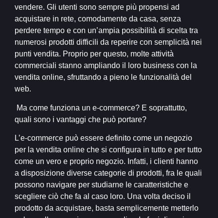
vendere. Gli utenti sono sempre più propensi ad
acquistare in rete, comodamente da casa, senza
perdere tempo e con un’ampia possibilità di scelta tra
numerosi prodotti difficili da reperire con semplicità nei
punti vendita. Proprio per questo, molte attività
commerciali stanno ampliando il loro business con la
vendita online, sfruttando a pieno le funzionalità del
web.
Ma come funziona un e-commerce? E soprattutto,
quali sono i vantaggi che può portare?
L’e-commerce può essere definito come un negozio
per la vendita online che si configura in tutto e per tutto
come un vero e proprio negozio.
Infatti, i clienti hanno
a disposizione diverse categorie di prodotti, fra le quali
possono navigare per studiarne le caratteristiche e
scegliere ciò che fa al caso loro. Una volta deciso il
prodotto da acquistare, basta semplicemente metterlo