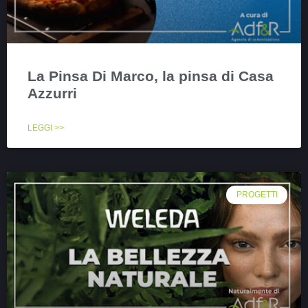
La Pinsa Di Marco, la pinsa di Casa
Azzurri
LEGGI >>
PROGETTI