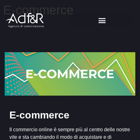
E-commerce
E-commerce
Il commercio online è sempre più al centro delle nostre
vite e sta cambiando il modo di acquistare e di