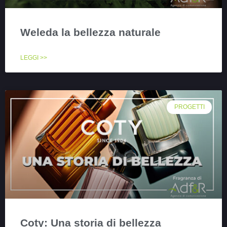
Weleda la bellezza naturale
LEGGI >>
PROGETTI
Coty: Una storia di bellezza