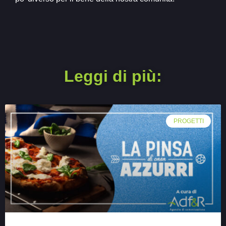
Leggi di più:
PROGETTI