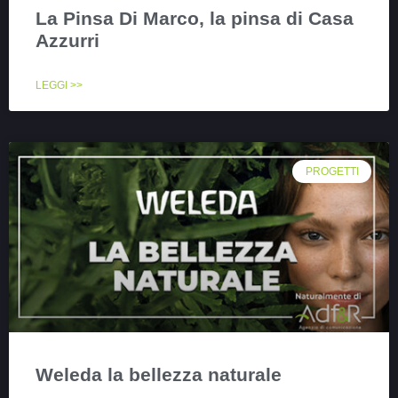
La Pinsa Di Marco, la pinsa di Casa
Azzurri
LEGGI >>
PROGETTI
Weleda la bellezza naturale