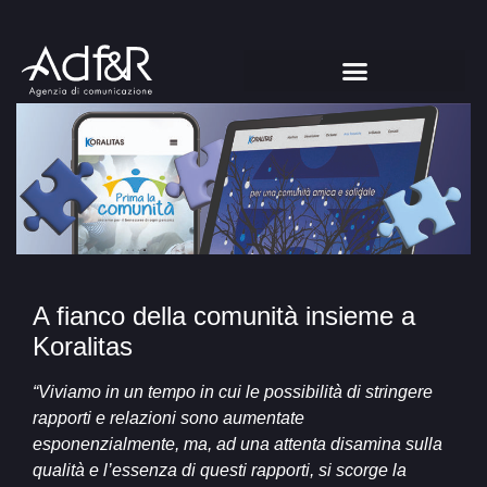
A fianco della comunità insieme a
Koralitas
“
Viviamo in un tempo in cui le possibilità di stringere
rapporti e relazioni sono aumentate
esponenzialmente, ma, ad una attenta disamina sulla
qualità e l’essenza di questi rapporti, si scorge la